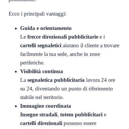
Ecco i principali vantaggi:
Guida e orientamento
Le
frecce direzionali pubblicitarie
e i
cartelli segnaletici
aiutano il cliente a trovare
facilmente la tua sede, anche in zone
periferiche.
Visibilità continua
La
segnaletica pubblicitaria
lavora 24 ore
su 24, diventando un punto di riferimento
stabile nel territorio.
Immagine coordinata
Insegne stradali
,
totem pubblicitari
e
cartelli direzionali
possono essere