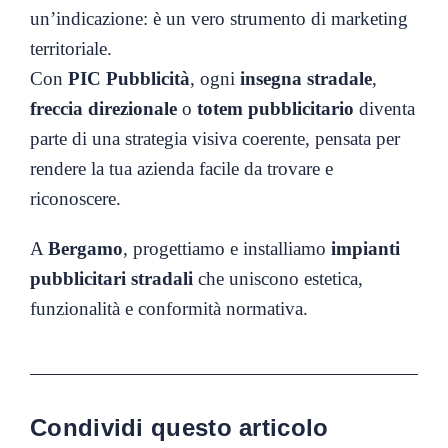
un’indicazione: è un vero strumento di marketing
territoriale.
Con
PIC Pubblicità
, ogni
insegna stradale
,
freccia direzionale
o
totem pubblicitario
diventa
parte di una strategia visiva coerente, pensata per
rendere la tua azienda facile da trovare e
riconoscere.
A
Bergamo
, progettiamo e installiamo
impianti
pubblicitari stradali
che uniscono estetica,
funzionalità e conformità normativa.
Condividi questo articolo