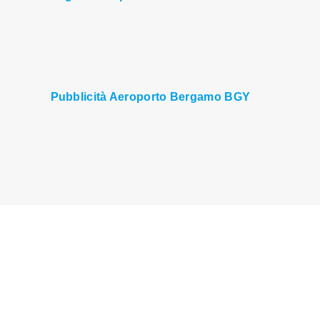
Pubblicità Aeroporto Bergamo BGY