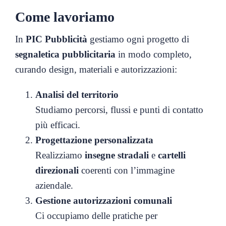
Come lavoriamo
In
PIC Pubblicità
gestiamo ogni progetto di
segnaletica pubblicitaria
in modo completo,
curando design, materiali e autorizzazioni:
Analisi del territorio
Studiamo percorsi, flussi e punti di contatto
più efficaci.
Progettazione personalizzata
Realizziamo
insegne stradali
e
cartelli
direzionali
coerenti con l’immagine
aziendale.
Gestione autorizzazioni comunali
Ci occupiamo delle pratiche per