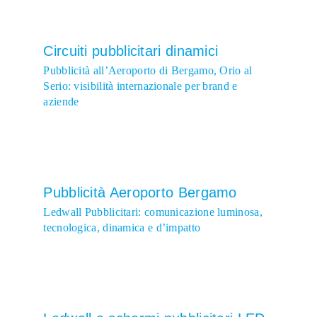
Circuiti pubblicitari dinamici
Pubblicità all’Aeroporto di Bergamo, Orio al
Serio: visibilità internazionale per brand e
aziende
Pubblicità Aeroporto Bergamo
Ledwall Pubblicitari: comunicazione luminosa,
tecnologica, dinamica e d’impatto