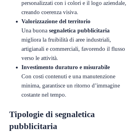
personalizzati con i colori e il logo aziendale,
creando coerenza visiva.
Valorizzazione del territorio
Una buona
segnaletica pubblicitaria
migliora la fruibilità di aree industriali,
artigianali e commerciali, favorendo il flusso
verso le attività.
Investimento duraturo e misurabile
Con costi contenuti e una manutenzione
minima, garantisce un ritorno d’immagine
costante nel tempo.
Tipologie di segnaletica
pubblicitaria