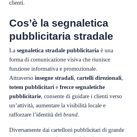
clienti.
Cos’è la segnaletica
pubblicitaria stradale
La
segnaletica stradale pubblicitaria
è una
forma di comunicazione visiva che riunisce
funzione informativa e promozionale.
Attraverso
insegne stradali
,
cartelli direzionali
,
totem pubblicitari
e
frecce segnaletiche
pubblicitarie
, consente di guidare i clienti verso
un’attività, aumentare la visibilità locale e
rafforzare l’identità del
brand
.
Diversamente dai cartelloni pubblicitari di grande