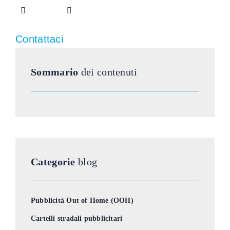
Contattaci
Sommario
dei contenuti
Categorie
blog
Pubblicità Out of Home (OOH)
Cartelli stradali pubblicitari