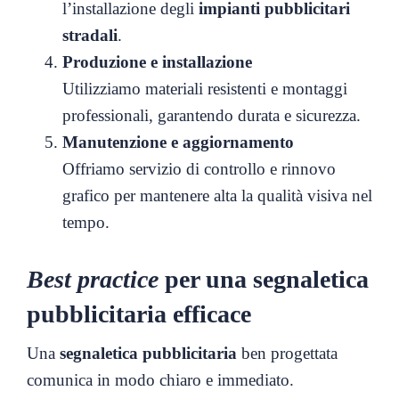
l’installazione degli
impianti pubblicitari
stradali
.
Produzione e installazione
Utilizziamo materiali resistenti e montaggi
professionali, garantendo durata e sicurezza.
Manutenzione e aggiornamento
Offriamo servizio di controllo e rinnovo
grafico per mantenere alta la qualità visiva nel
tempo.
Best practice
per una segnaletica
pubblicitaria efficace
Una
segnaletica pubblicitaria
ben progettata
comunica in modo chiaro e immediato.