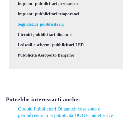
Impianti pubblicitari permanenti
Impianti pubblicitari temporanei
Segnaletica pubblicitaria
Circuiti pubblicitari dinamici
Ledwall e schermi pubblicitari LED
Pubblicità Aeroporto Bergamo
Potrebbe
interessarti
anche:
Circuiti Pubblicitari Dinamici: cosa sono e
perché rendono la pubblicità DOOH più efficace