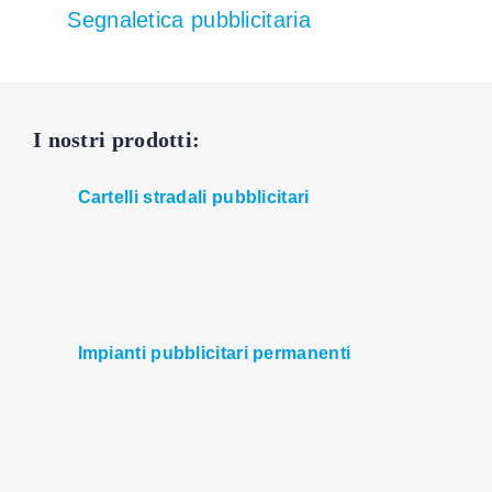
Segnaletica pubblicitaria
I nostri
prodotti:
Cartelli stradali pubblicitari
Impianti pubblicitari permanenti