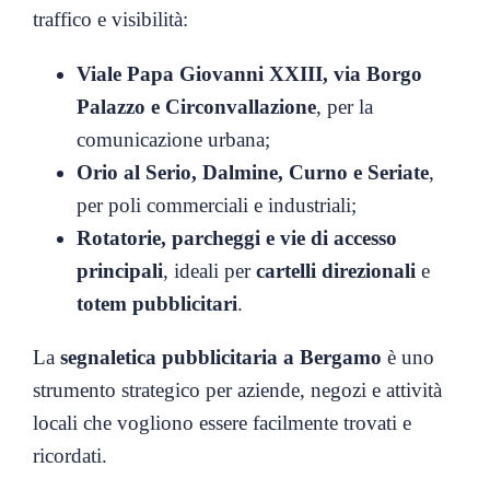
traffico e visibilità:
Viale Papa Giovanni XXIII, via Borgo
Palazzo e Circonvallazione
, per la
comunicazione urbana;
Orio al Serio, Dalmine, Curno e Seriate
,
per poli commerciali e industriali;
Rotatorie, parcheggi e vie di accesso
principali
, ideali per
cartelli direzionali
e
totem pubblicitari
.
La
segnaletica pubblicitaria a Bergamo
è uno
strumento strategico per aziende, negozi e attività
locali che vogliono essere facilmente trovati e
ricordati.