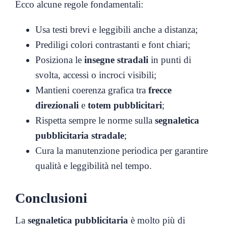
Ecco alcune regole fondamentali:
Usa testi brevi e leggibili anche a distanza;
Prediligi colori contrastanti e font chiari;
Posiziona le
insegne stradali
in punti di
svolta, accessi o incroci visibili;
Mantieni coerenza grafica tra
frecce
direzionali
e
totem pubblicitari
;
Rispetta sempre le norme sulla
segnaletica
pubblicitaria stradale
;
Cura la manutenzione periodica per garantire
qualità e leggibilità nel tempo.
Conclusioni
La
segnaletica pubblicitaria
è molto più di