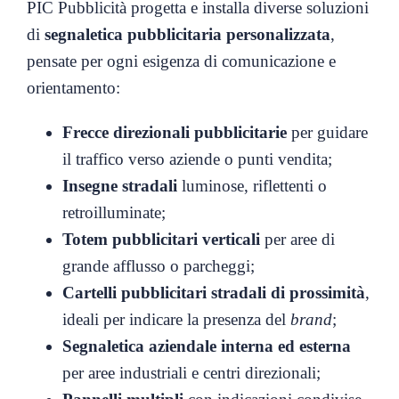
PIC Pubblicità progetta e installa diverse soluzioni
di
segnaletica pubblicitaria personalizzata
,
pensate per ogni esigenza di comunicazione e
orientamento:
Frecce direzionali pubblicitarie
per guidare
il traffico verso aziende o punti vendita;
Insegne stradali
luminose, riflettenti o
retroilluminate;
Totem pubblicitari verticali
per aree di
grande afflusso o parcheggi;
Cartelli pubblicitari stradali di prossimità
,
ideali per indicare la presenza del
brand
;
Segnaletica aziendale interna ed esterna
per aree industriali e centri direzionali;