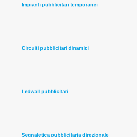
Impianti pubblicitari temporanei
Circuiti pubblicitari dinamici
Ledwall pubblicitari
Segnaletica pubblicitaria direzionale