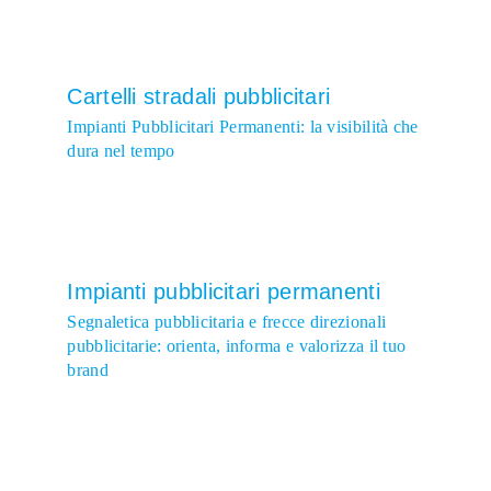
Cartelli stradali pubblicitari
Impianti Pubblicitari Permanenti: la visibilità che
dura nel tempo
Impianti pubblicitari permanenti
Segnaletica pubblicitaria e frecce direzionali
pubblicitarie: orienta, informa e valorizza il tuo
brand