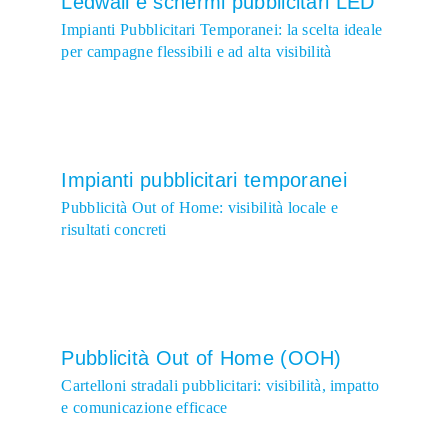
Ledwall e schermi pubblicitari LED
Impianti Pubblicitari Temporanei: la scelta ideale
per campagne flessibili e ad alta visibilità
Impianti pubblicitari temporanei
Pubblicità Out of Home: visibilità locale e
risultati concreti
Pubblicità Out of Home (OOH)
Cartelloni stradali pubblicitari: visibilità, impatto
e comunicazione efficace