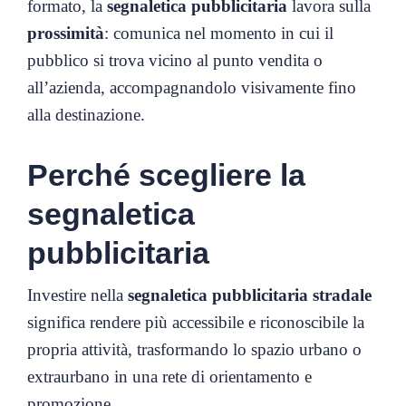
formato, la
segnaletica pubblicitaria
lavora sulla
prossimità
: comunica nel momento in cui il
pubblico si trova vicino al punto vendita o
all’azienda, accompagnandolo visivamente fino
alla destinazione.
Perché scegliere la
segnaletica
pubblicitaria
Investire nella
segnaletica pubblicitaria stradale
significa rendere più accessibile e riconoscibile la
propria attività, trasformando lo spazio urbano o
extraurbano in una rete di orientamento e
promozione.